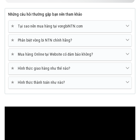
Những câu hỏi thường gặp bạn nên tham khảo
★
Tại sao nên mua hàng tại vongbiNTN.com
★
Phân biệt vòng bi NTN chính hãng?
★
Mua hàng Online tại Website có đảm bảo không?
★
Hình thức giao hàng như thế nào?
★
Hình thức thành toán như nào?