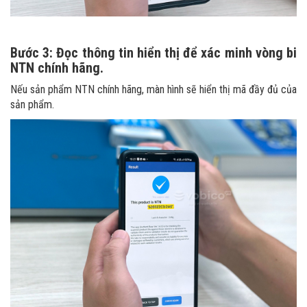
Bước 3: Đọc thông tin hiển thị để xác minh vòng bi
NTN chính hãng.
Nếu sản phẩm NTN chính hãng, màn hình sẽ hiển thị mã đầy đủ của
sản phẩm.