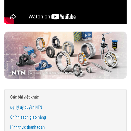
Các bài viết khác
Đại lý uỷ quyền NTN
Chính sách giao hàng
Hình thức thanh toán