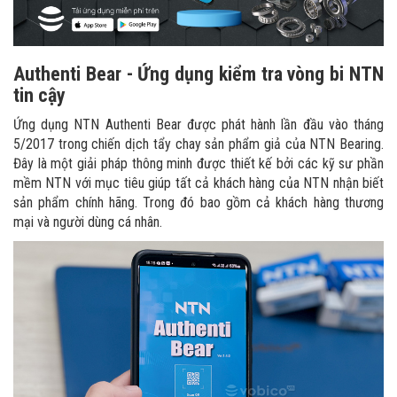
Authenti Bear - Ứng dụng kiểm tra vòng bi NTN
tin cậy
Ứng dụng NTN Authenti Bear được phát hành lần đầu vào tháng
5/2017 trong chiến dịch tẩy chay sản phẩm giả của NTN Bearing.
Đây là một giải pháp thông minh được thiết kế bởi các kỹ sư phần
mềm NTN với mục tiêu giúp tất cả khách hàng của NTN nhận biết
sản phẩm chính hãng. Trong đó bao gồm cả khách hàng thương
mại và người dùng cá nhân.