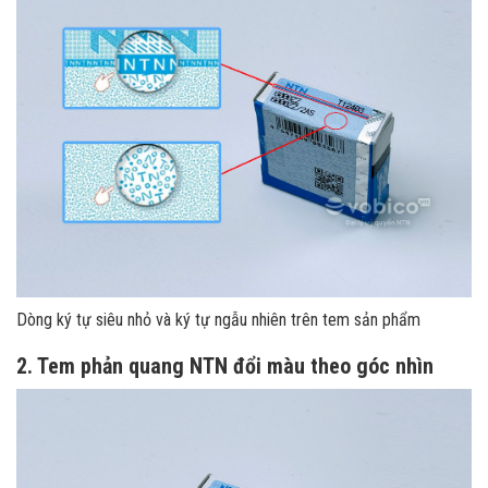
Dòng ký tự siêu nhỏ và ký tự ngẫu nhiên trên tem sản phẩm
2. Tem phản quang NTN đổi màu theo góc nhìn