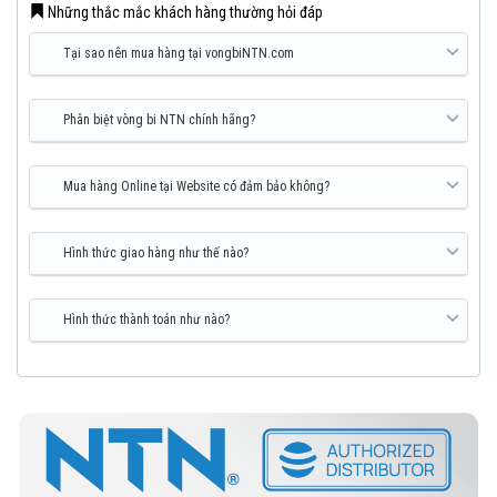
Những thắc mắc khách hàng thường hỏi đáp
Tại sao nên mua hàng tại vongbiNTN.com
Phân biệt vòng bi NTN chính hãng?
Mua hàng Online tại Website có đảm bảo không?
Hình thức giao hàng như thế nào?
Hình thức thành toán như nào?