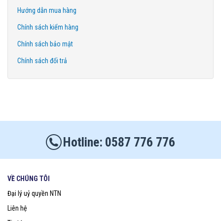
Hướng dẫn mua hàng
Chính sách kiểm hàng
Chính sách bảo mật
Chính sách đổi trả
0587 776 776
VỀ CHÚNG TÔI
Đại lý uỷ quyền NTN
Liên hệ