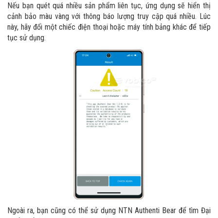
Nếu bạn quét quá nhiều sản phẩm liên tục, ứng dụng sẽ hiển thị
cảnh bảo màu vàng với thông báo lượng truy cập quá nhiều. Lúc
này, hãy đổi một chiếc điện thoại hoặc máy tính bảng khác để tiếp
tục sử dụng.
Ngoài ra, bạn cũng có thể sử dụng NTN Authenti Bear để tìm Đại