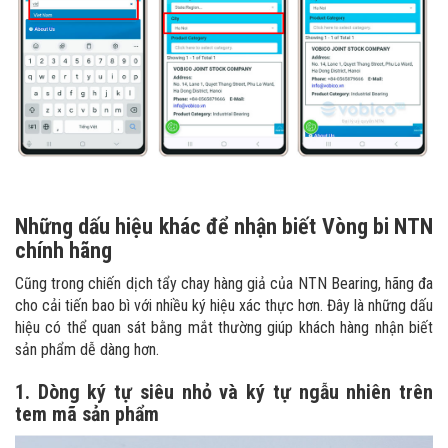
Những dấu hiệu khác để nhận biết Vòng bi NTN
chính hãng
Cũng trong chiến dịch tẩy chay hàng giả của NTN Bearing, hãng đa
cho cải tiến bao bì với nhiều ký hiệu xác thực hơn. Đây là những dấu
hiệu có thể quan sát bằng mắt thường giúp khách hàng nhận biết
sản phẩm dễ dàng hơn.
1. Dòng ký tự siêu nhỏ và ký tự ngẫu nhiên trên
tem mã sản phẩm