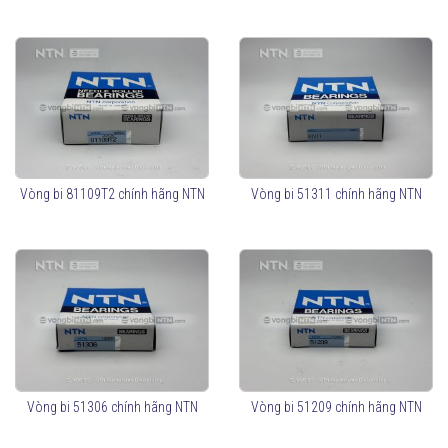
Vòng bi 81109T2 chính hãng NTN
Vòng bi 51311 chính hãng NTN
Vòng bi 51306 chính hãng NTN
Vòng bi 51209 chính hãng NTN