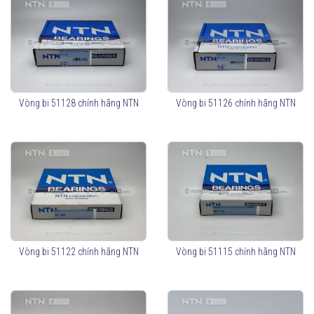
Vòng bi 51128 chính hãng NTN
Vòng bi 51126 chính hãng NTN
Vòng bi 51122 chính hãng NTN
Vòng bi 51115 chính hãng NTN