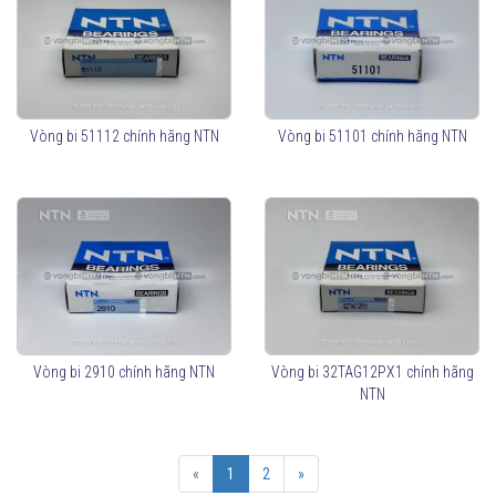
Vòng bi 51112 chính hãng NTN
Vòng bi 51101 chính hãng NTN
Vòng bi 2910 chính hãng NTN
Vòng bi 32TAG12PX1 chính hãng
NTN
«
1
2
»