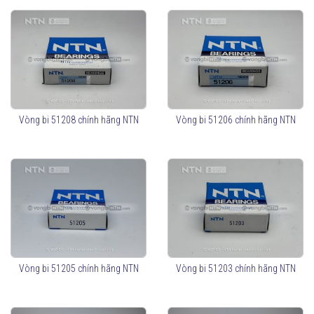
Vòng bi 51208 chính hãng NTN
Vòng bi 51206 chính hãng NTN
Vòng bi 51205 chính hãng NTN
Vòng bi 51203 chính hãng NTN