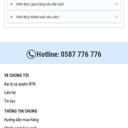
★
Hình thức giao hàng như thế nào?
★
Hình thức thành toán như nào?
0587 776 776
VỀ CHÚNG TÔI
Đại lý uỷ quyền NTN
Liên hệ
Tin tức
THÔNG TIN CHUNG
Hướng dẫn mua hàng