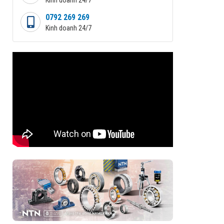
0792 269 269
Kinh doanh 24/7