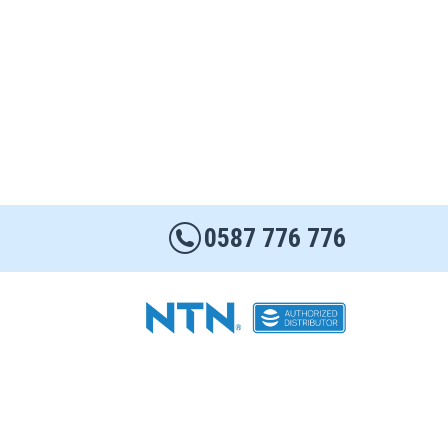
0587 776 776