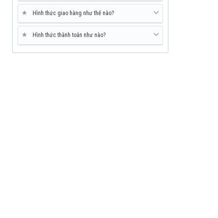
★
Hình thức giao hàng như thế nào?
★
Hình thức thành toán như nào?