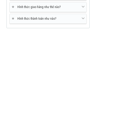
★
Hình thức giao hàng như thế nào?
★
Hình thức thành toán như nào?