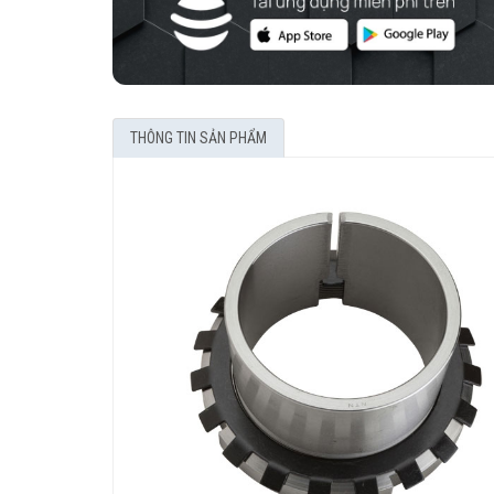
THÔNG TIN SẢN PHẨM