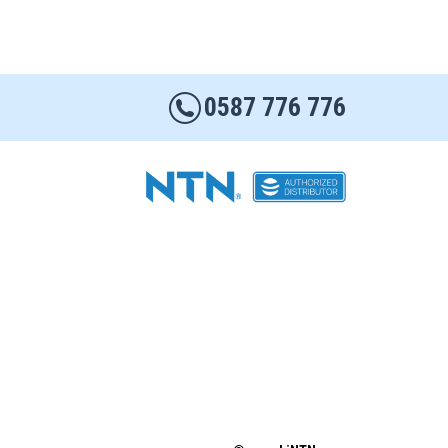
0587 776 776