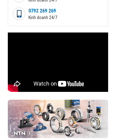
0792 269 269
Kinh doanh 24/7