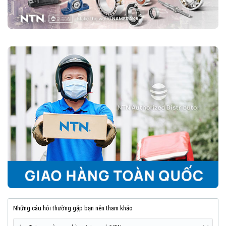
Những câu hỏi thường gặp bạn nên tham khảo