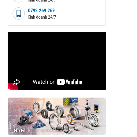
0792 269 269
Kinh doanh 24/7