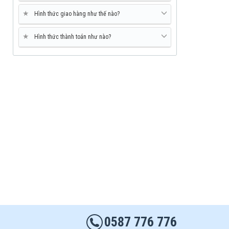
★
Hình thức giao hàng như thế nào?
★
Hình thức thành toán như nào?
0587 776 776