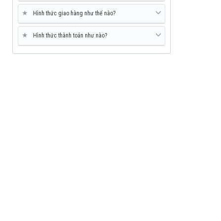
★
Hình thức giao hàng như thế nào?
★
Hình thức thành toán như nào?