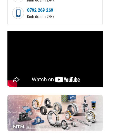
0792 269 269
Kinh doanh 24/7