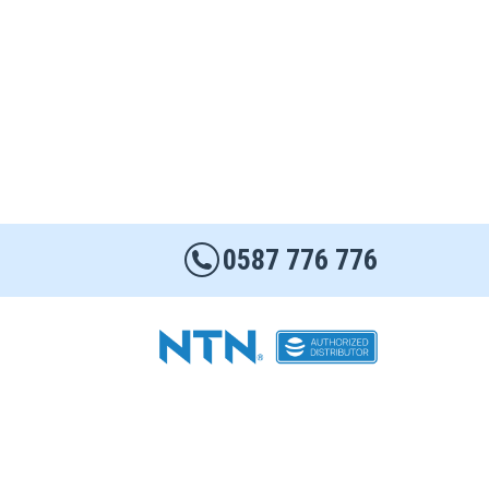
0587 776 776