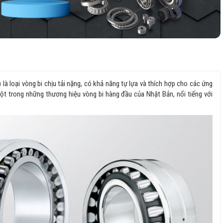
 là loại vòng bi chịu tải nặng, có khả năng tự lựa và thích hợp cho các ứng
 một trong những thương hiệu vòng bi hàng đầu của Nhật Bản, nổi tiếng với