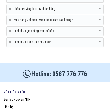
★
Phân biệt vòng bi NTN chính hãng?
★
Mua hàng Online tại Website có đảm bảo không?
★
Hình thức giao hàng như thế nào?
★
Hình thức thành toán như nào?
0587 776 776
VỀ CHÚNG TÔI
Đại lý uỷ quyền NTN
Liên hệ