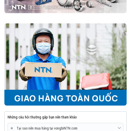
Những câu hỏi thường gặp bạn nên tham khảo
★
Tại sao nên mua hàng tại vongbiNTN.com