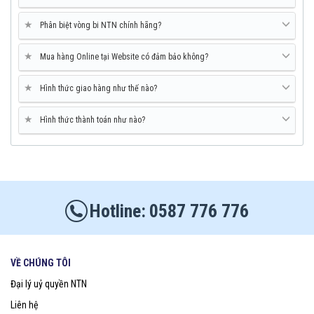
★
Phân biệt vòng bi NTN chính hãng?
★
Mua hàng Online tại Website có đảm bảo không?
★
Hình thức giao hàng như thế nào?
★
Hình thức thành toán như nào?
0587 776 776
VỀ CHÚNG TÔI
Đại lý uỷ quyền NTN
Liên hệ