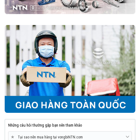
Những câu hỏi thường gặp bạn nên tham khảo
★
Tại sao nên mua hàng tại vongbiNTN.com