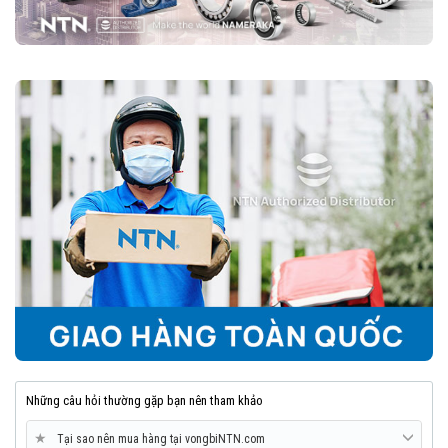
Những câu hỏi thường gặp bạn nên tham khảo
★
Tại sao nên mua hàng tại vongbiNTN.com