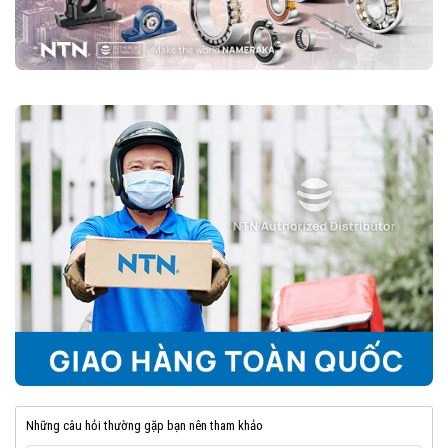
Những câu hỏi thường gặp bạn nên tham khảo