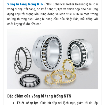
Vòng bi tang trống NTN
(NTN Spherical Roller Bearings) là loại
vòng bi chịu tải nặng, có khả năng tự lựa và thích hợp cho các ứng
dụng chịu tải trọng lớn, rung động và lệch trục. NTN là một trong
những thương hiệu vòng bi hàng đầu của Nhật Bản, nổi tiếng với
chất lượng và độ bền cao.
Đặc điểm của vòng bi tang trống NTN
Thiết kế tự lựa:
Giúp bù đắp sai lệch trục, giảm tải do lắp