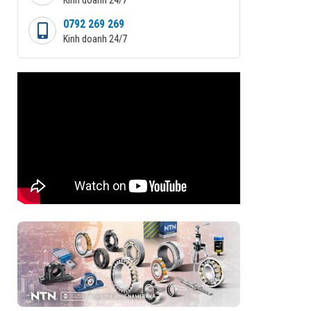
0792 269 269
Kinh doanh 24/7