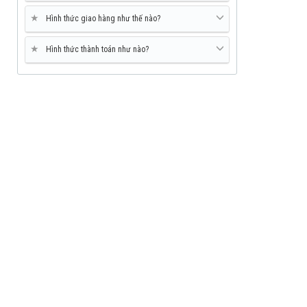
★
Hình thức giao hàng như thế nào?
★
Hình thức thành toán như nào?