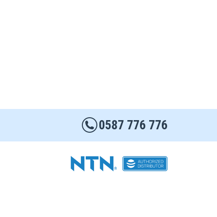
0587 776 776