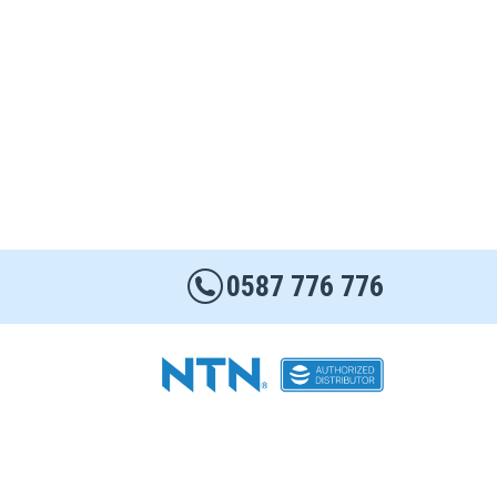
0587 776 776