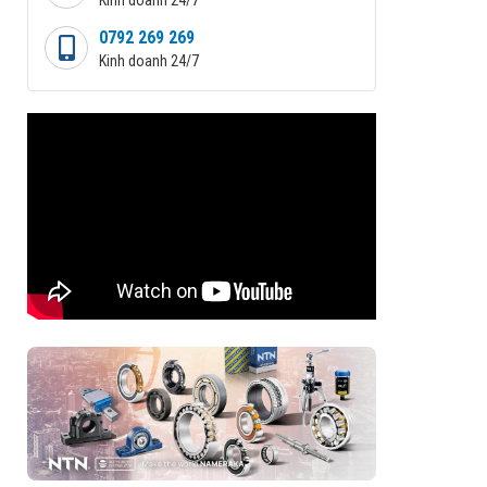
0792 269 269
Kinh doanh 24/7