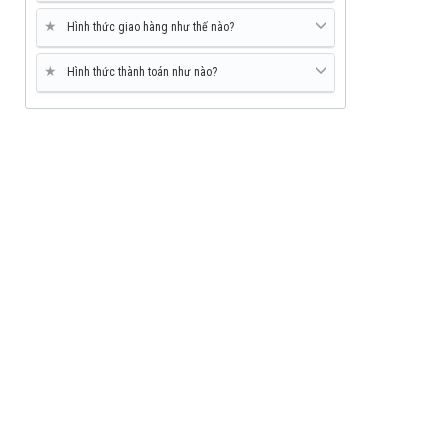
★
Hình thức giao hàng như thế nào?
★
Hình thức thành toán như nào?