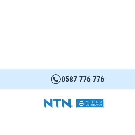
0587 776 776