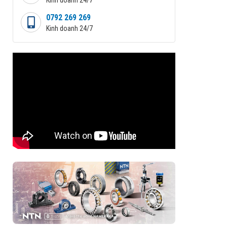
0792 269 269
Kinh doanh 24/7