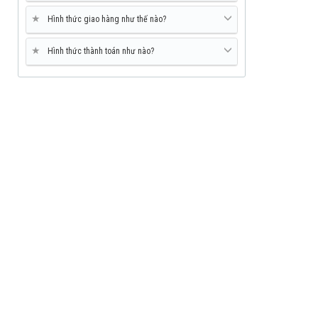
★
Hình thức giao hàng như thế nào?
★
Hình thức thành toán như nào?