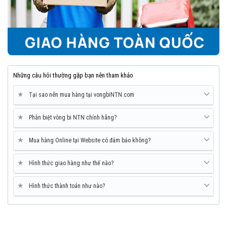
Những câu hỏi thường gặp bạn nên tham khảo
★
Tại sao nên mua hàng tại vongbiNTN.com
★
Phân biệt vòng bi NTN chính hãng?
★
Mua hàng Online tại Website có đảm bảo không?
★
Hình thức giao hàng như thế nào?
★
Hình thức thành toán như nào?