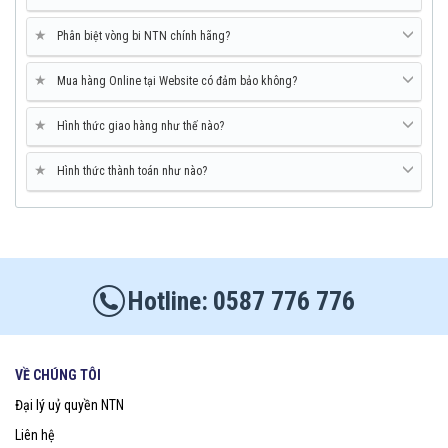
★
Phân biệt vòng bi NTN chính hãng?
★
Mua hàng Online tại Website có đảm bảo không?
★
Hình thức giao hàng như thế nào?
★
Hình thức thành toán như nào?
0587 776 776
VỀ CHÚNG TÔI
Đại lý uỷ quyền NTN
Liên hệ