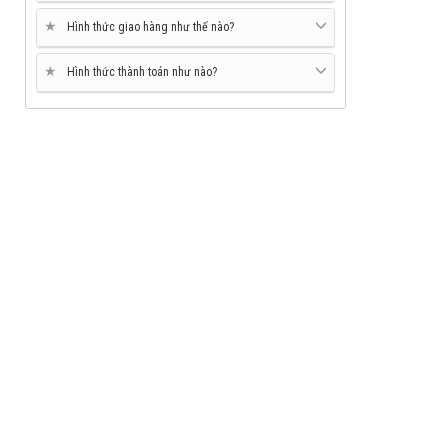
★
Hình thức giao hàng như thế nào?
★
Hình thức thành toán như nào?