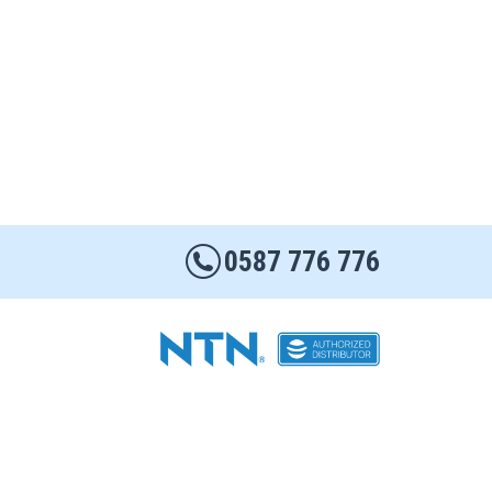
0587 776 776