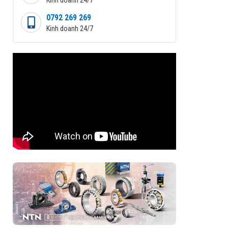
0792 269 269
Kinh doanh 24/7