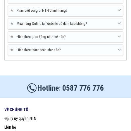
★
Phân biệt vòng bi NTN chính hãng?
★
Mua hàng Online tại Website có đảm bảo không?
★
Hình thức giao hàng như thế nào?
★
Hình thức thành toán như nào?
0587 776 776
VỀ CHÚNG TÔI
Đại lý uỷ quyền NTN
Liên hệ