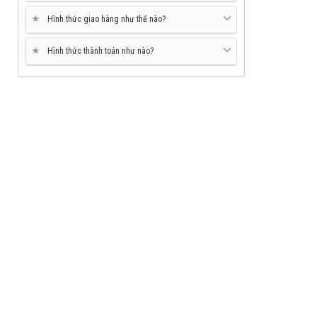
★
Hình thức giao hàng như thế nào?
★
Hình thức thành toán như nào?