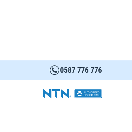
0587 776 776