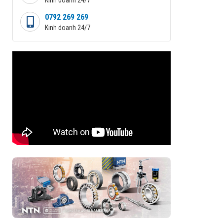
0792 269 269
Kinh doanh 24/7