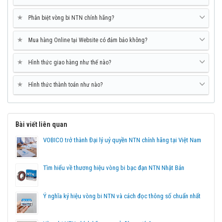
★
Phân biệt vòng bi NTN chính hãng?
★
Mua hàng Online tại Website có đảm bảo không?
★
Hình thức giao hàng như thế nào?
★
Hình thức thành toán như nào?
Bài viết liên quan
VOBICO trở thành Đại lý uỷ quyền NTN chính hãng tại Việt Nam
Tìm hiểu về thương hiệu vòng bi bạc đạn NTN Nhật Bản
Ý nghĩa ký hiệu vòng bi NTN và cách đọc thông số chuẩn nhất