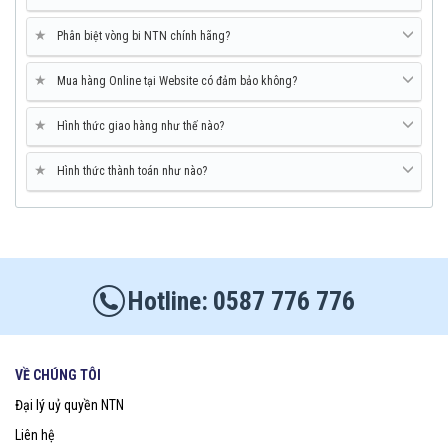
★
Phân biệt vòng bi NTN chính hãng?
★
Mua hàng Online tại Website có đảm bảo không?
★
Hình thức giao hàng như thế nào?
★
Hình thức thành toán như nào?
0587 776 776
VỀ CHÚNG TÔI
Đại lý uỷ quyền NTN
Liên hệ