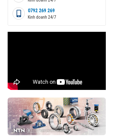
0792 269 269
Kinh doanh 24/7