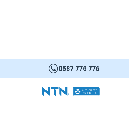
0587 776 776