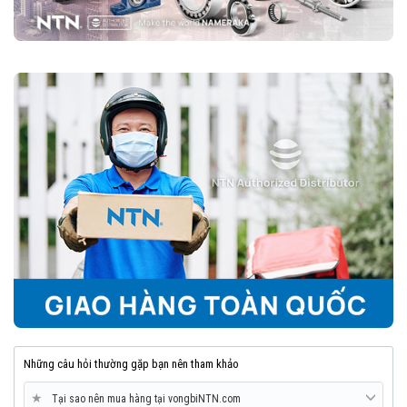
Những câu hỏi thường gặp bạn nên tham khảo
★
Tại sao nên mua hàng tại vongbiNTN.com