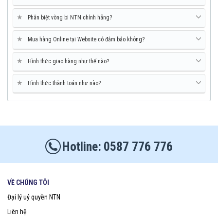
★
Phân biệt vòng bi NTN chính hãng?
★
Mua hàng Online tại Website có đảm bảo không?
★
Hình thức giao hàng như thế nào?
★
Hình thức thành toán như nào?
0587 776 776
VỀ CHÚNG TÔI
Đại lý uỷ quyền NTN
Liên hệ