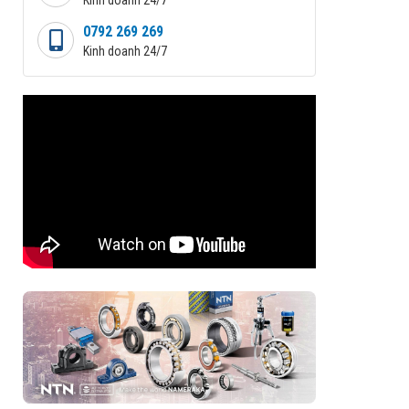
0792 269 269
Kinh doanh 24/7