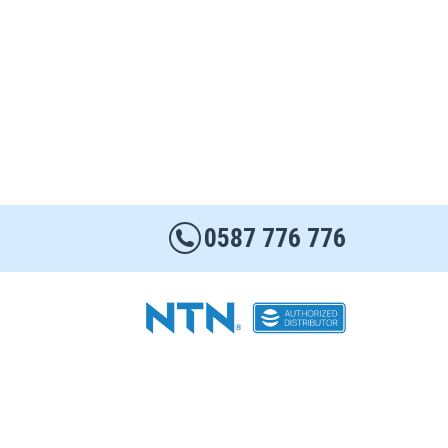
0587 776 776