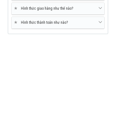
★
Hình thức giao hàng như thế nào?
★
Hình thức thành toán như nào?