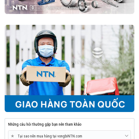
Những câu hỏi thường gặp bạn nên tham khảo
★
Tại sao nên mua hàng tại vongbiNTN.com