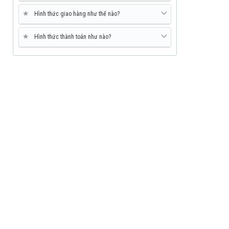
★
Hình thức giao hàng như thế nào?
★
Hình thức thành toán như nào?