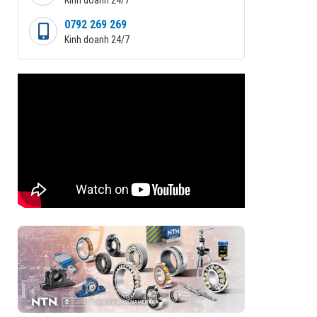
0792 269 269
Kinh doanh 24/7