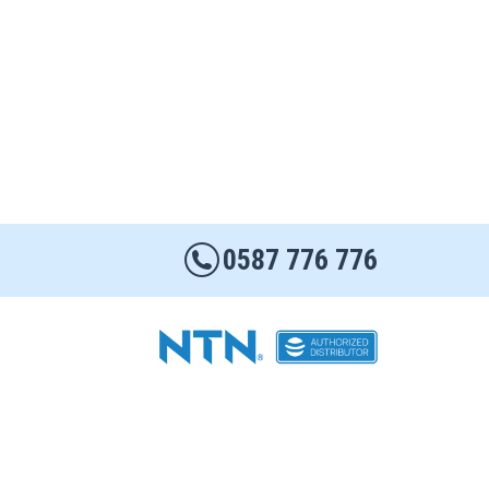
0587 776 776