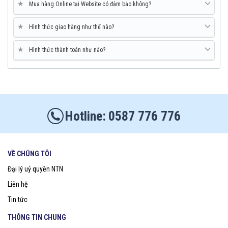
★
Mua hàng Online tại Website có đảm bảo không?
★
Hình thức giao hàng như thế nào?
★
Hình thức thành toán như nào?
0587 776 776
VỀ CHÚNG TÔI
Đại lý uỷ quyền NTN
Liên hệ
Tin tức
THÔNG TIN CHUNG