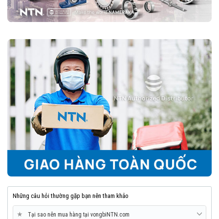
Những câu hỏi thường gặp bạn nên tham khảo
★
Tại sao nên mua hàng tại vongbiNTN.com