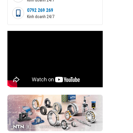
0792 269 269
Kinh doanh 24/7