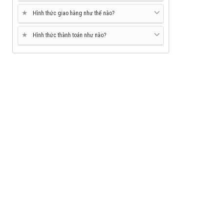
★
Hình thức giao hàng như thế nào?
★
Hình thức thành toán như nào?