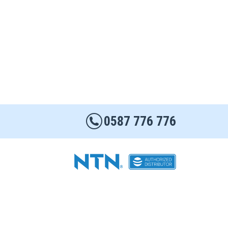
0587 776 776