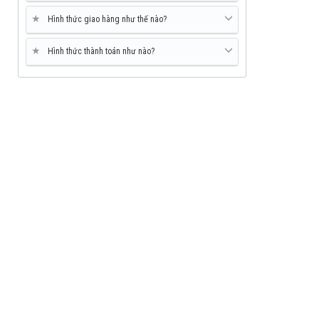
★
Hình thức giao hàng như thế nào?
★
Hình thức thành toán như nào?