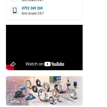
0792 269 269
Kinh doanh 24/7