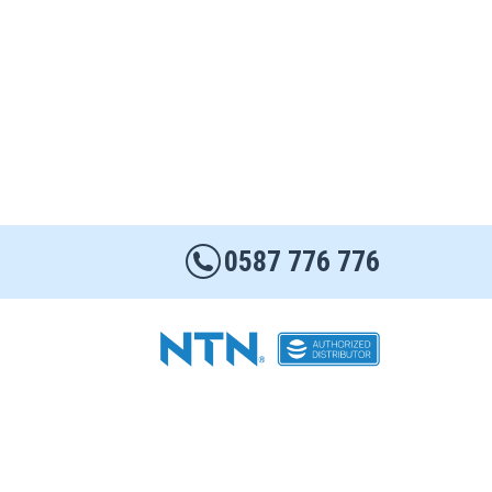
0587 776 776