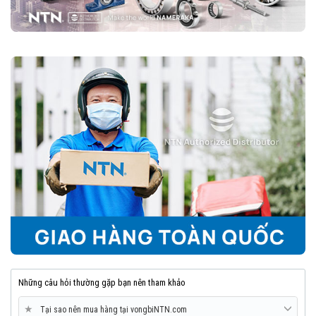
Những câu hỏi thường gặp bạn nên tham khảo
★
Tại sao nên mua hàng tại vongbiNTN.com