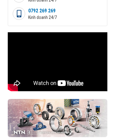
0792 269 269
Kinh doanh 24/7