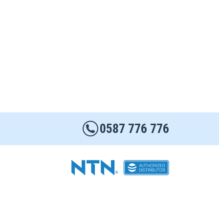
0587 776 776