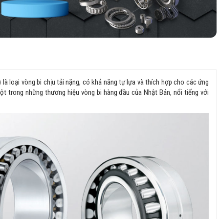
 là loại vòng bi chịu tải nặng, có khả năng tự lựa và thích hợp cho các ứng
 một trong những thương hiệu vòng bi hàng đầu của Nhật Bản, nổi tiếng với