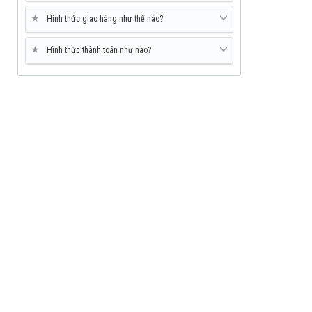
★
Hình thức giao hàng như thế nào?
★
Hình thức thành toán như nào?