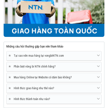
Những câu hỏi thường gặp bạn nên tham khảo
★
Tại sao nên mua hàng tại vongbiNTN.com
★
Phân biệt vòng bi NTN chính hãng?
★
Mua hàng Online tại Website có đảm bảo không?
★
Hình thức giao hàng như thế nào?
★
Hình thức thành toán như nào?