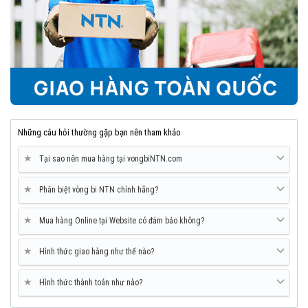
Những câu hỏi thường gặp bạn nên tham khảo
★
Tại sao nên mua hàng tại vongbiNTN.com
★
Phân biệt vòng bi NTN chính hãng?
★
Mua hàng Online tại Website có đảm bảo không?
★
Hình thức giao hàng như thế nào?
★
Hình thức thành toán như nào?