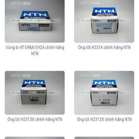
Vòng bi 4T-598A/592A chính hãng
Ống lót H2314 chính hãng NTN
NTN
Ống lót H2313X chính hãng NTN
Ống lót H2312X chính hãng NTN