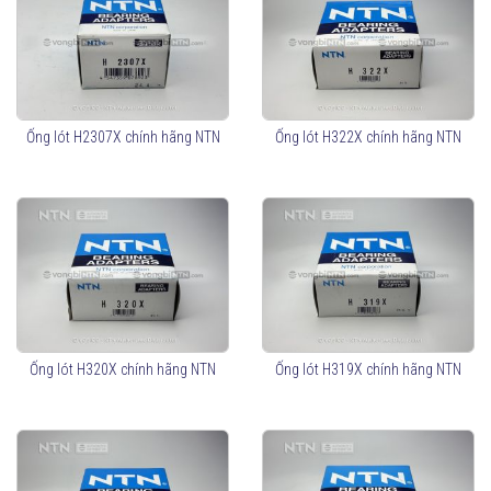
Ống lót H2307X chính hãng NTN
Ống lót H322X chính hãng NTN
Ống lót H320X chính hãng NTN
Ống lót H319X chính hãng NTN