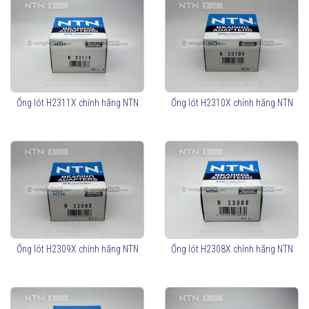
Ống lót H2311X chính hãng NTN
Ống lót H2310X chính hãng NTN
Ống lót H2309X chính hãng NTN
Ống lót H2308X chính hãng NTN