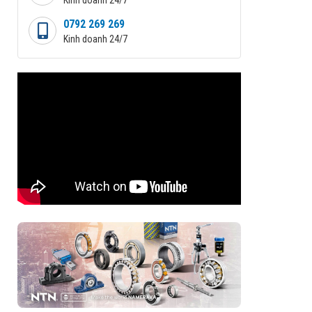
0792 269 269
Kinh doanh 24/7