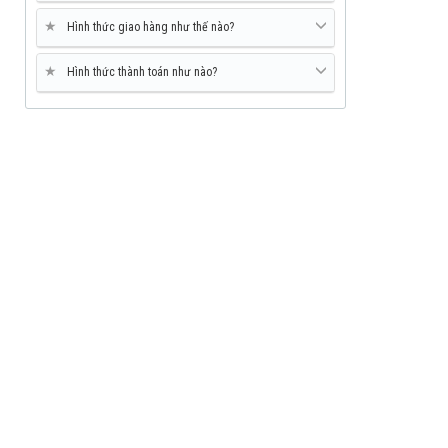
★
Hình thức giao hàng như thế nào?
★
Hình thức thành toán như nào?