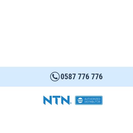
0587 776 776