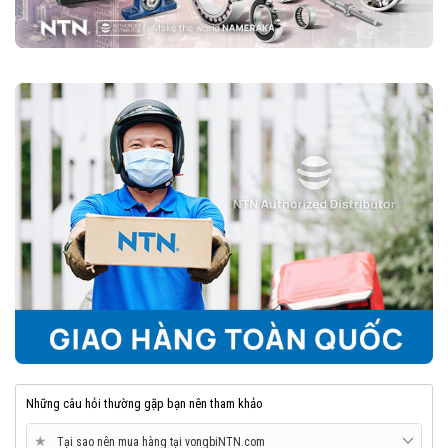
Những câu hỏi thường gặp bạn nên tham khảo
★
Tại sao nên mua hàng tại vongbiNTN.com