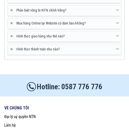
★
Phân biệt vòng bi NTN chính hãng?
★
Mua hàng Online tại Website có đảm bảo không?
★
Hình thức giao hàng như thế nào?
★
Hình thức thành toán như nào?
0587 776 776
VỀ CHÚNG TÔI
Đại lý uỷ quyền NTN
Liên hệ