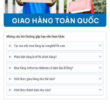
Những câu hỏi thường gặp bạn nên tham khảo
★
Tại sao nên mua hàng tại vongbiNTN.com
★
Phân biệt vòng bi NTN chính hãng?
★
Mua hàng Online tại Website có đảm bảo không?
★
Hình thức giao hàng như thế nào?
★
Hình thức thành toán như nào?