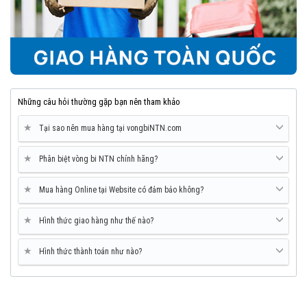
Những câu hỏi thường gặp bạn nên tham khảo
★
Tại sao nên mua hàng tại vongbiNTN.com
★
Phân biệt vòng bi NTN chính hãng?
★
Mua hàng Online tại Website có đảm bảo không?
★
Hình thức giao hàng như thế nào?
★
Hình thức thành toán như nào?