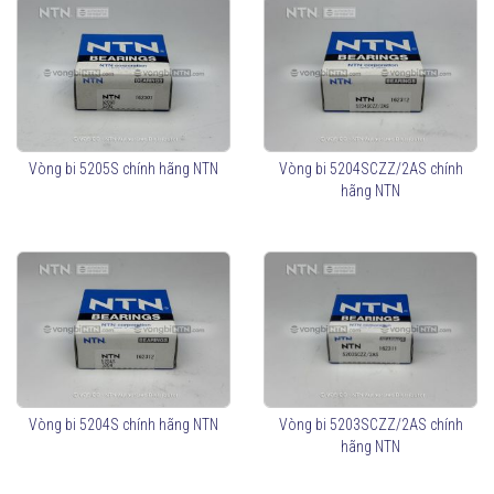
Vòng bi 5205S chính hãng NTN
Vòng bi 5204SCZZ/2AS chính
hãng NTN
Vòng bi 5204S chính hãng NTN
Vòng bi 5203SCZZ/2AS chính
hãng NTN