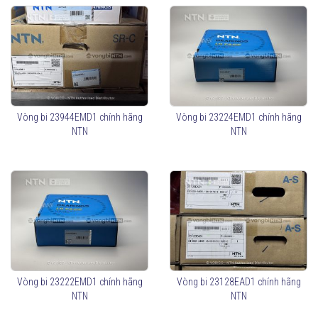
Vòng bi 23944EMD1 chính hãng
Vòng bi 23224EMD1 chính hãng
NTN
NTN
Vòng bi 23222EMD1 chính hãng
Vòng bi 23128EAD1 chính hãng
NTN
NTN