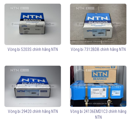
Vòng bi 5203S chính hãng NTN
Vòng bi 7312BDB chính hãng NTN
Vòng bi 29420 chính hãng NTN
Vòng bi 24136EMD1C3 chính hãng
NTN