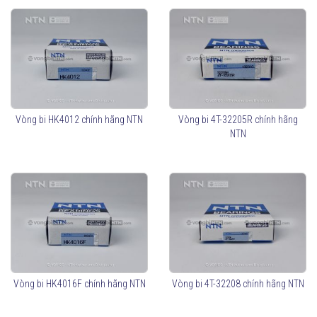
Vòng bi HK4012 chính hãng NTN
Vòng bi 4T-32205R chính hãng
NTN
Vòng bi HK4016F chính hãng NTN
Vòng bi 4T-32208 chính hãng NTN