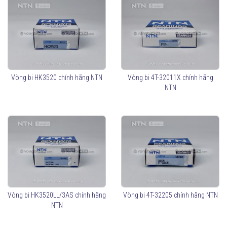
Vòng bi HK3520 chính hãng NTN
Vòng bi 4T-32011X chính hãng
NTN
Vòng bi HK3520LL/3AS chính hãng
Vòng bi 4T-32205 chính hãng NTN
NTN