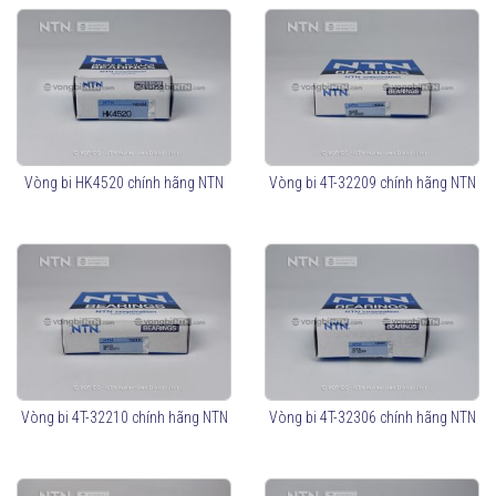
Vòng bi HK4520 chính hãng NTN
Vòng bi 4T-32209 chính hãng NTN
Vòng bi 4T-32210 chính hãng NTN
Vòng bi 4T-32306 chính hãng NTN