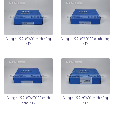
Vòng bi 22218EAD1 chính hãng
Vòng bi 22218EAD1C3 chính hãng
NTN
NTN
Vòng bi 22218EAKD1C3 chính
Vòng bi 22219EAD1 chính hãng
hãng NTN
NTN