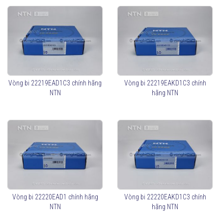
Vòng bi 22219EAD1C3 chính hãng
Vòng bi 22219EAKD1C3 chính
NTN
hãng NTN
Vòng bi 22220EAD1 chính hãng
Vòng bi 22220EAKD1C3 chính
NTN
hãng NTN