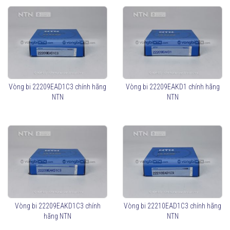
Vòng bi 22209EAD1C3 chính hãng
Vòng bi 22209EAKD1 chính hãng
NTN
NTN
Vòng bi 22209EAKD1C3 chính
Vòng bi 22210EAD1C3 chính hãng
hãng NTN
NTN