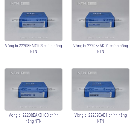
Vòng bi 22208EAD1C3 chính hãng
Vòng bi 22208EAKD1 chính hãng
NTN
NTN
Vòng bi 22208EAKD1C3 chính
Vòng bi 22209EAD1 chính hãng
hãng NTN
NTN