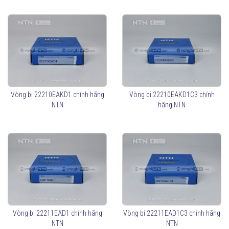
Vòng bi 22210EAKD1 chính hãng
Vòng bi 22210EAKD1C3 chính
NTN
hãng NTN
Vòng bi 22211EAD1 chính hãng
Vòng bi 22211EAD1C3 chính hãng
NTN
NTN