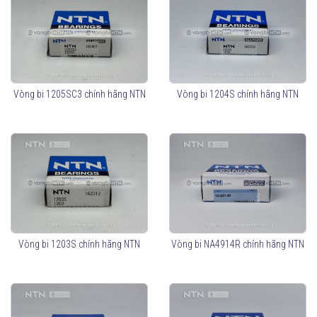
Vòng bi 1205SC3 chính hãng NTN
Vòng bi 1204S chính hãng NTN
Vòng bi 1203S chính hãng NTN
Vòng bi NA4914R chính hãng NTN