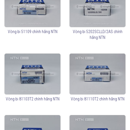
Vòng bi 51109 chính hãng NTN
Vòng bi 5202SCLLD/2AS chính
hãng NTN
Vòng bi 81103T2 chính hãng NTN
Vòng bi 81110T2 chính hãng NTN