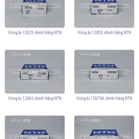
Vòng bi 1202S chính hãng NTN
Vòng bi 1205S chính hãng NTN
Vòng bi 1206S chính hãng NTN
Vòng bi 1207SK chính hãng NTN